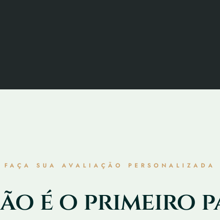
FAÇA SUA AVALIAÇÃO PERSONALIZADA
ão é o primeiro 