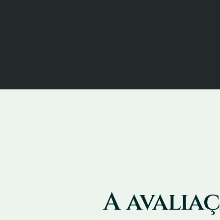
A avaliaç