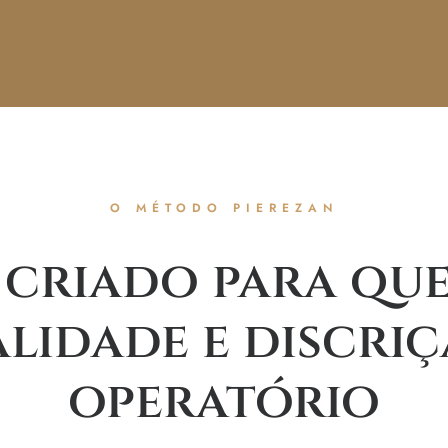
O MÉTODO PIEREZAN
criado para que
lidade e discriç
operatório