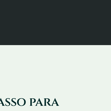
passo para