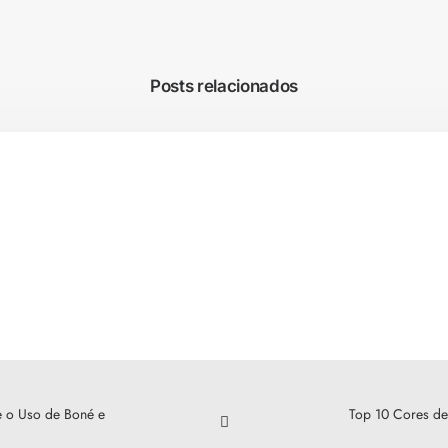
Posts relacionados
e o Uso de Boné e
Top 10 Cores de