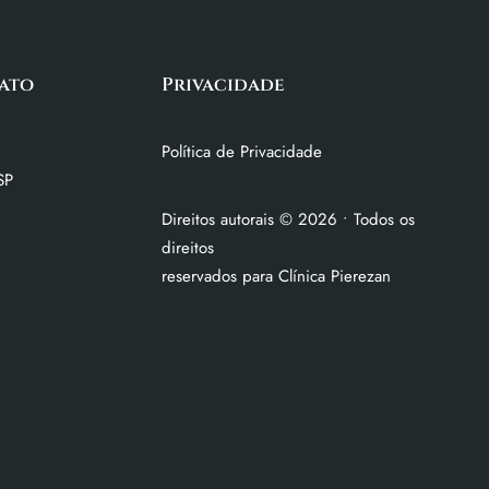
ato
Privacidade
Política de Privacidade
SP
Direitos autorais
©
2026
• Todos os
direitos
reservados para Clínica Pierezan