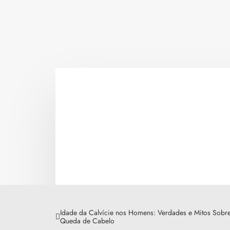
Idade da Calvície nos Homens: Verdades e Mitos Sobr
Queda de Cabelo