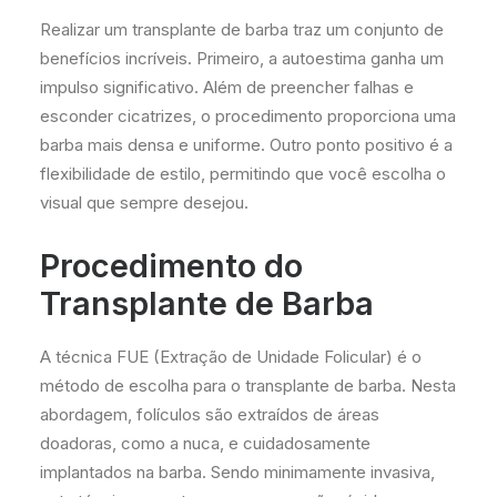
Realizar um transplante de barba traz um conjunto de
benefícios incríveis. Primeiro, a autoestima ganha um
impulso significativo. Além de preencher falhas e
esconder cicatrizes, o procedimento proporciona uma
barba mais densa e uniforme. Outro ponto positivo é a
flexibilidade de estilo, permitindo que você escolha o
visual que sempre desejou.
Procedimento do
Transplante de Barba
A técnica FUE (Extração de Unidade Folicular) é o
método de escolha para o transplante de barba. Nesta
abordagem, folículos são extraídos de áreas
doadoras, como a nuca, e cuidadosamente
implantados na barba. Sendo minimamente invasiva,