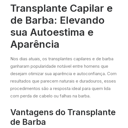
Transplante Capilar e
de Barba: Elevando
sua Autoestima e
Aparência
Nos dias atuais, os transplantes capilares e de barba
ganharam popularidade notável entre homens que
desejam otimizar sua aparência e autoconfiança. Com
resultados que parecem naturais e duradouros, esses
procedimentos são a resposta ideal para quem lida
com perda de cabelo ou falhas na barba.
Vantagens do Transplante
de Barba