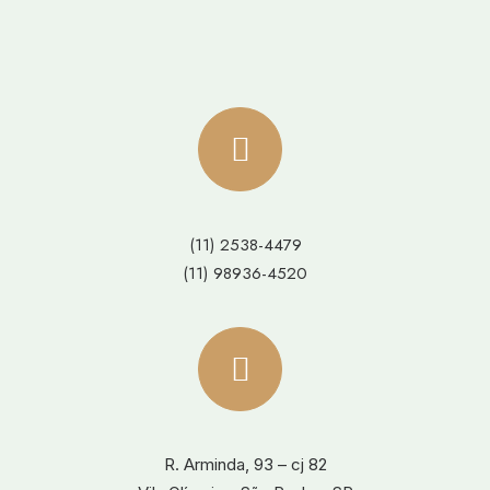
(11) 2538-4479
(11) 98936-4520
R. Arminda, 93 – cj 82