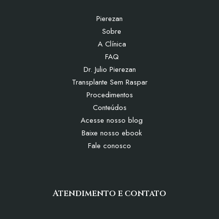
Pierezan
Sobre
A Clínica
FAQ
Dr. Julio Pierezan
Transplante Sem Raspar
Procedimentos
Conteúdos
Acesse nosso blog
Baixe nosso ebook
Fale conosco
Atendimento e contato