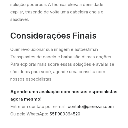
solução poderosa. A técnica eleva a densidade
capilar, trazendo de volta uma cabeleira cheia e
saudável.
Considerações Finais
Quer revolucionar sua imagem e autoestima?
Transplantes de cabelo e barba são ótimas opções.
Para explorar mais sobre essas soluções e avaliar se
são ideais para você, agende uma consulta com
nossos especialistas.
Agende uma avaliação com nossos especialistas
agora mesmo!
Entre em contato por e-mail:
contato@pierezan.com
Ou pelo WhatsApp:
5511989364520