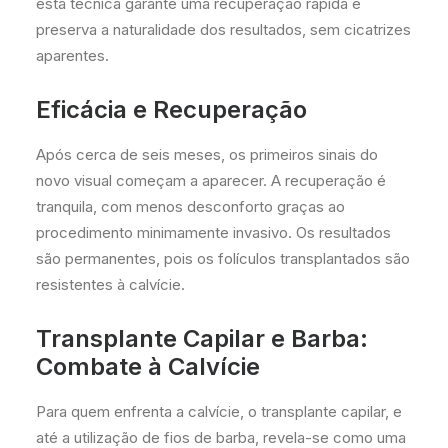
esta técnica garante uma recuperação rápida e
preserva a naturalidade dos resultados, sem cicatrizes
aparentes.
Eficácia e Recuperação
Após cerca de seis meses, os primeiros sinais do
novo visual começam a aparecer. A recuperação é
tranquila, com menos desconforto graças ao
procedimento minimamente invasivo. Os resultados
são permanentes, pois os folículos transplantados são
resistentes à calvície.
Transplante Capilar e Barba:
Combate à Calvície
Para quem enfrenta a calvície, o transplante capilar, e
até a utilização de fios de barba, revela-se como uma