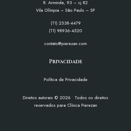
R. Arminda, 93 – cj 82
Vila Olímpia – São Paulo – SP
(11) 2538-4479
(11) 98936-4520
contato@pierezan.com
Privacidade
Política de Privacidade
Direitos autorais
©
2026
• Todos os direitos
reservados para Clínica Pierezan