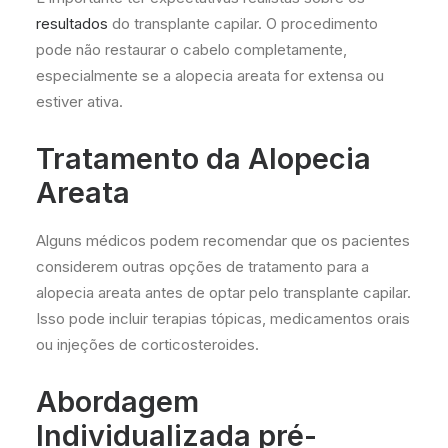
resultados
do transplante capilar. O procedimento
pode não restaurar o cabelo completamente,
especialmente se a alopecia areata for extensa ou
estiver ativa.
Tratamento da Alopecia
Areata
Alguns médicos podem recomendar que os pacientes
considerem outras opções de tratamento para a
alopecia areata antes de optar pelo transplante capilar.
Isso pode incluir terapias tópicas, medicamentos orais
ou injeções de corticosteroides.
Abordagem
Individualizada pré-