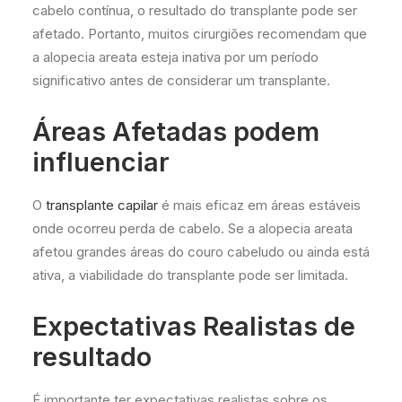
cabelo contínua, o resultado do transplante pode ser
afetado. Portanto, muitos cirurgiões recomendam que
a alopecia areata esteja inativa por um período
significativo antes de considerar um transplante.
Áreas Afetadas podem
influenciar
O
transplante capilar
é mais eficaz em áreas estáveis
onde ocorreu perda de cabelo. Se a alopecia areata
afetou grandes áreas do couro cabeludo ou ainda está
ativa, a viabilidade do transplante pode ser limitada.
Expectativas Realistas de
resultado
É importante ter expectativas realistas sobre os