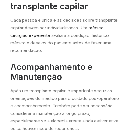
transplante capilar
Cada pessoa é única e as decisões sobre transplante
capilar devem ser individualizadas. Um
médico
cirurgião experiente
avaliará a condição, histórico
médico e desejos do paciente antes de fazer uma
recomendação.
Acompanhamento e
Manutenção
Após um transplante capilar, é importante seguir as
orientações do médico para o cuidado pós-operatório
e acompanhamento. Também pode ser necessário
considerar a manutenção a longo prazo,
especialmente se a alopecia areata ainda estiver ativa
ou se houver risco de recorrência.