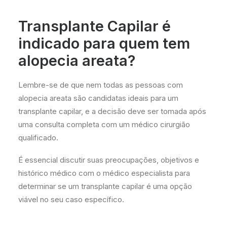
Transplante Capilar é
indicado para quem tem
alopecia areata?
Lembre-se de que nem todas as pessoas com
alopecia areata são candidatas ideais para um
transplante capilar, e a decisão deve ser tomada após
uma consulta completa com um médico cirurgião
qualificado.
É essencial discutir suas preocupações, objetivos e
histórico médico com o médico especialista para
determinar se um transplante capilar é uma opção
viável no seu caso específico.