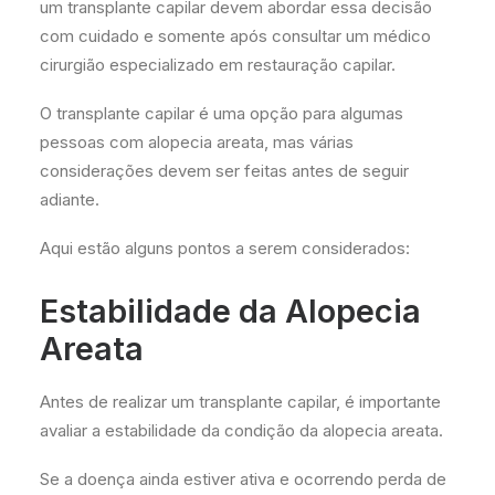
um transplante capilar devem abordar essa decisão
com cuidado e somente após consultar um médico
cirurgião especializado em restauração capilar.
O transplante capilar é uma opção para algumas
pessoas com alopecia areata, mas várias
considerações devem ser feitas antes de seguir
adiante.
Aqui estão alguns pontos a serem considerados:
Estabilidade da Alopecia
Areata
Antes de realizar um transplante capilar, é importante
avaliar a estabilidade da condição da alopecia areata.
Se a doença ainda estiver ativa e ocorrendo perda de