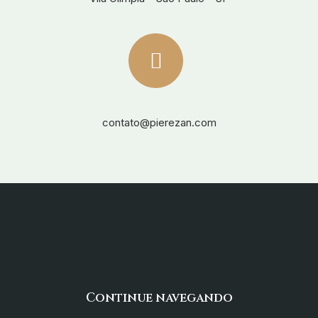
contato@pierezan.com
Continue navegando