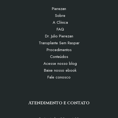
Pierezan
Sobre
A Clínica
FAQ
Dr. Julio Pierezan
Transplante Sem Raspar
Procedimentos
Conteúdos
Acesse nosso blog
Baixe nosso ebook
Fale conosco
Atendimento e contato