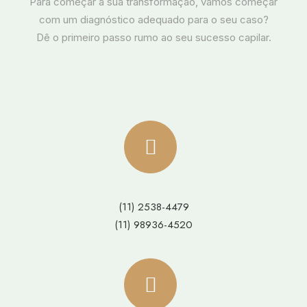
Para começar a sua transformação, vamos começar
com um diagnóstico adequado para o seu caso?
Dê o primeiro passo rumo ao seu sucesso capilar.
(11) 2538-4479
(11) 98936-4520