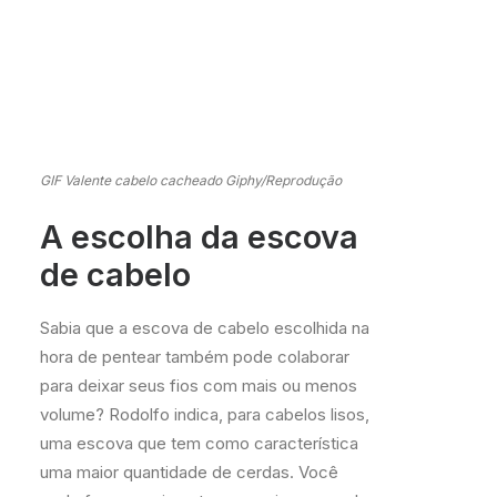
GIF Valente cabelo cacheado Giphy/Reprodução
A escolha da escova
de cabelo
Sabia que a escova de cabelo escolhida na
hora de pentear também pode colaborar
para deixar seus fios com mais ou menos
volume? Rodolfo indica, para cabelos lisos,
uma escova que tem como característica
uma maior quantidade de cerdas. Você