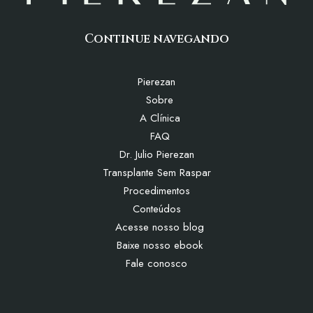
Continue navegando
Pierezan
Sobre
A Clínica
FAQ
Dr. Julio Pierezan
Transplante Sem Raspar
Procedimentos
Conteúdos
Acesse nosso blog
Baixe nosso ebook
Fale conosco