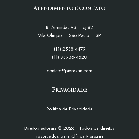
Atendimento e contato
R. Arminda, 93 – cj 82
Vila Olímpia – São Paulo – SP
(11) 2538-4479
(11) 98936-4520
contato@pierezan.com
Privacidade
Política de Privacidade
Direitos autorais
©
2026
• Todos os direitos
reservados para Clínica Pierezan