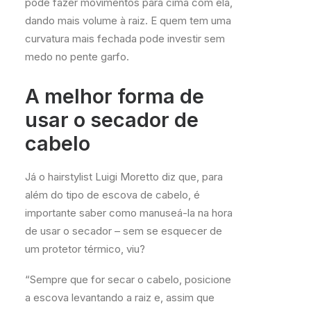
pode fazer movimentos para cima com ela,
dando mais volume à raiz. E quem tem uma
curvatura mais fechada pode investir sem
medo no pente garfo.
A melhor forma de
usar o secador de
cabelo
Já o hairstylist Luigi Moretto diz que, para
além do tipo de escova de cabelo, é
importante saber como manuseá-la na hora
de usar o secador – sem se esquecer de
um protetor térmico, viu?
“Sempre que for secar o cabelo, posicione
a escova levantando a raiz e, assim que