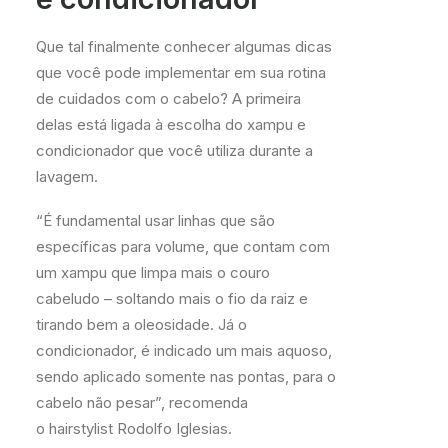
Que tal finalmente conhecer algumas dicas
que você pode implementar em sua rotina
de cuidados com o cabelo? A primeira
delas está ligada à escolha do xampu e
condicionador que você utiliza durante a
lavagem.
“É fundamental usar linhas que são
específicas para volume, que contam com
um xampu que limpa mais o couro
cabeludo – soltando mais o fio da raiz e
tirando bem a oleosidade. Já o
condicionador, é indicado um mais aquoso,
sendo aplicado somente nas pontas, para o
cabelo não pesar”, recomenda
o hairstylist Rodolfo Iglesias.