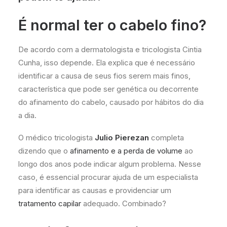
É normal ter o cabelo fino?
De acordo com a dermatologista e tricologista Cintia
Cunha, isso depende. Ela explica que é necessário
identificar a causa de seus fios serem mais finos,
característica que pode ser genética ou decorrente
do afinamento do cabelo, causado por hábitos do dia
a dia.
O médico tricologista
Julio Pierezan
completa
dizendo que o
afinamento e a perda de volume
ao
longo dos anos pode indicar algum problema. Nesse
caso, é essencial procurar ajuda de um especialista
para identificar as causas e providenciar um
tratamento capilar
adequado. Combinado?