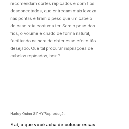
recomendam cortes repicados e com fios
desconectados, que entregam mais leveza
nas pontas e tiram o peso que um cabelo
de base reta costuma ter. Sem o peso dos
fios, o volume é criado de forma natural,
facilitando na hora de obter esse efeito tão
desejado. Que tal procurar inspirações de
cabelos repicados, hein?
Harley Quinn GIPHY/Reprodução
E aí, o que você acha de colocar essas