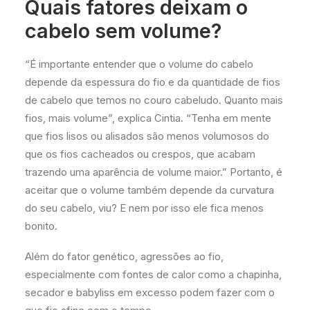
Quais fatores deixam o
cabelo sem volume?
“É importante entender que o volume do cabelo
depende da espessura do fio e da quantidade de fios
de cabelo que temos no couro cabeludo. Quanto mais
fios, mais volume”, explica Cintia. “Tenha em mente
que fios lisos ou alisados são menos volumosos do
que os fios cacheados ou crespos, que acabam
trazendo uma aparência de volume maior.” Portanto, é
aceitar que o volume também depende da curvatura
do seu cabelo, viu? E nem por isso ele fica menos
bonito.
Além do fator genético, agressões ao fio,
especialmente com fontes de calor como a chapinha,
secador e babyliss em excesso podem fazer com o