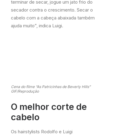
terminar de secar, jogue um jato frio do
secador contra o crescimento. Secar o
cabelo com a cabeça abaixada também
ajuda muito”, indica Luigi.
Cena do filme “As Patricinhas de Beverly Hills”
GIF/Reprodução
O melhor corte de
cabelo
Os hairstylists Rodolfo e Luigi