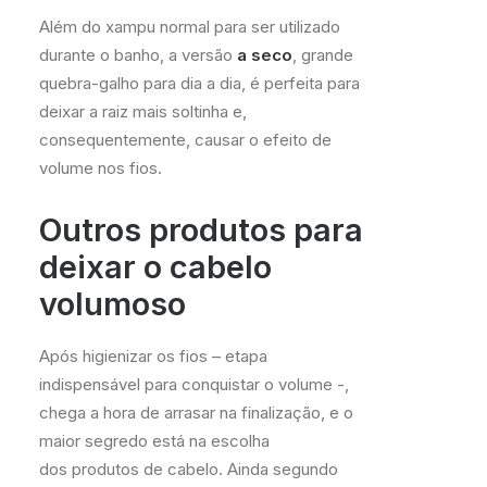
Além do xampu normal para ser utilizado
durante o banho, a versão
a seco
, grande
quebra-galho para dia a dia, é perfeita para
deixar a raiz mais soltinha e,
consequentemente, causar o efeito de
volume nos fios.
Outros produtos para
deixar o cabelo
volumoso
Após higienizar os fios – etapa
indispensável para conquistar o volume -,
chega a hora de arrasar na finalização, e o
maior segredo está na escolha
dos produtos de cabelo. Ainda segundo