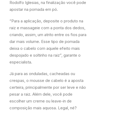
Rodolfo Iglesias, na finalização você pode
apostar na pomada em pó.
“Para a aplicação, deposite o produto na
raiz e massageie com a ponta dos dedos,
criando, assim, um atrito entre os fios para
dar mais volume. Esse tipo de pomada
deixa o cabelo com aquele efeito mais
despojado e soltinho na raiz”, garante o
especialista.
Já para as onduladas, cacheadas ou
crespas, o mousse de cabelo é a aposta
certeira, principalmente por ser leve e não
pesar a raiz. Além dele, você pode
escolher um creme ou leave-in de
composição mais aquosa. Legal, né?