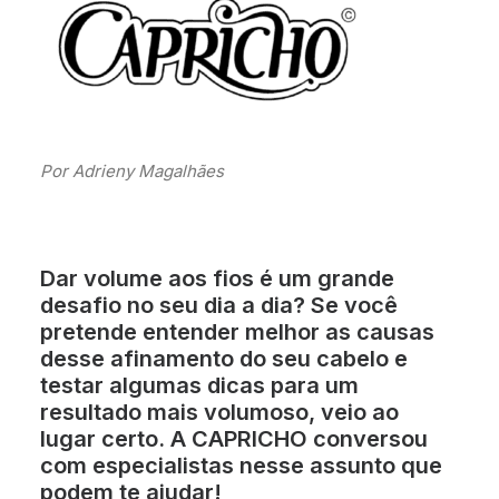
Por Adrieny Magalhães
Dar volume aos fios é um grande
desafio no seu dia a dia? Se você
pretende entender melhor as causas
desse afinamento do seu cabelo e
testar algumas dicas para um
resultado mais volumoso, veio ao
lugar certo. A CAPRICHO conversou
com especialistas nesse assunto que
podem te ajudar!